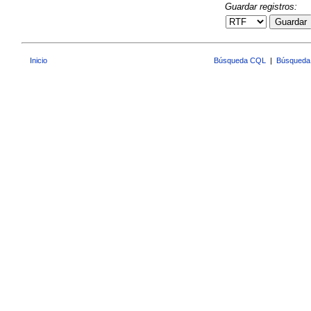
Guardar registros:
Guardar
Inicio
Búsqueda CQL
|
Búsqueda