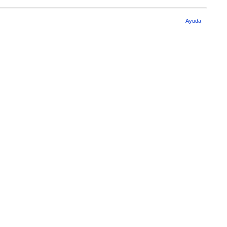
Ayuda