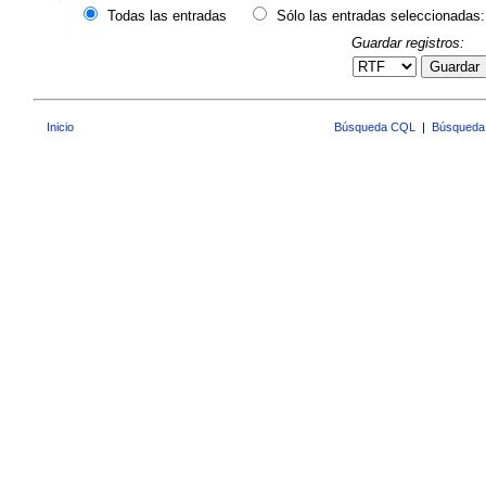
Todas las entradas
Sólo las entradas seleccionadas:
Guardar registros:
Guardar
Inicio
Búsqueda CQL
|
Búsqueda