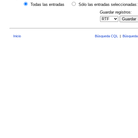
Todas las entradas
Sólo las entradas seleccionadas:
Guardar registros:
Guardar
Inicio
Búsqueda CQL
|
Búsqueda