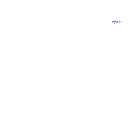
Ayuda