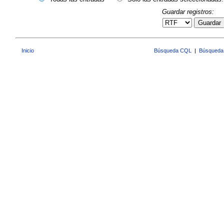
Guardar registros:
Guardar
Inicio
Búsqueda CQL
|
Búsqueda