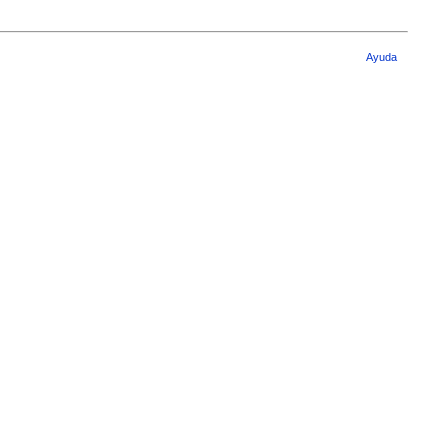
Ayuda