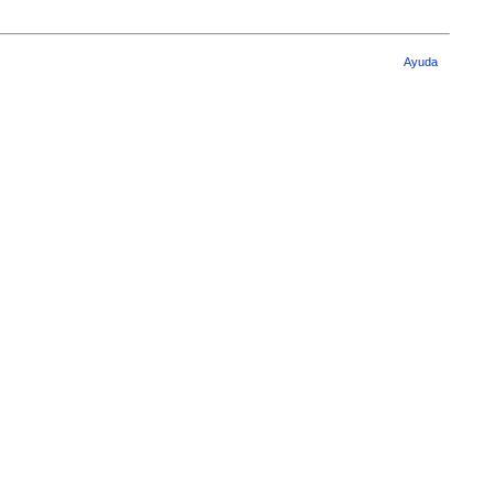
Ayuda