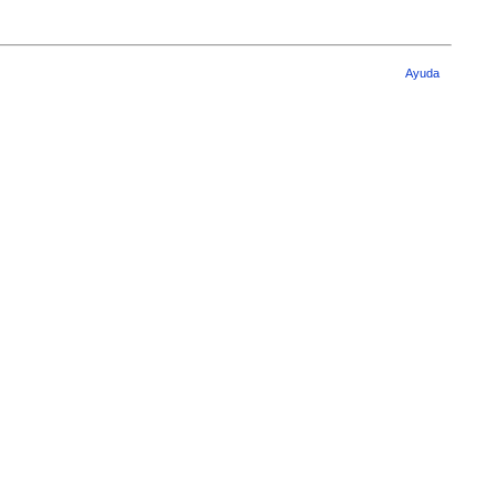
Ayuda