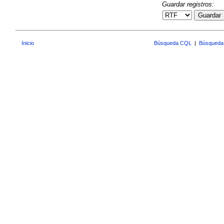
Guardar registros:
Guardar
Inicio
Búsqueda CQL
|
Búsqueda