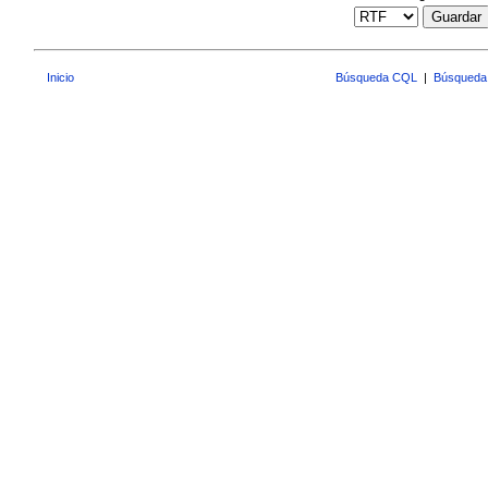
Guardar
Inicio
Búsqueda CQL
|
Búsqueda