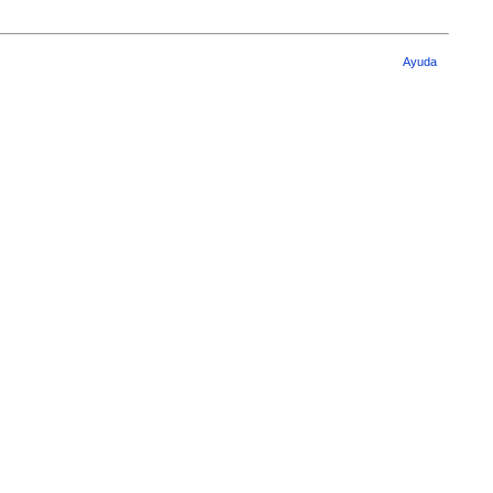
Ayuda