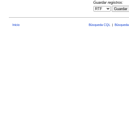
Guardar registros:
Guardar
Inicio
Búsqueda CQL
|
Búsqueda