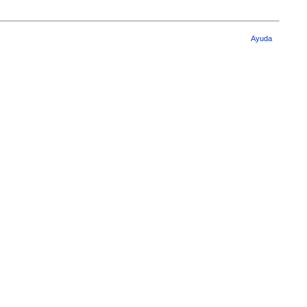
Ayuda