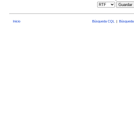
Guardar
Inicio
Búsqueda CQL
|
Búsqueda