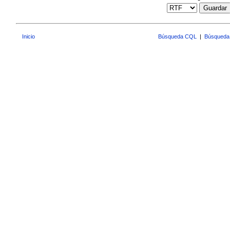
Guardar
Inicio
Búsqueda CQL
|
Búsqueda