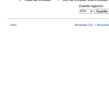
Guardar registros:
Guardar
Inicio
Búsqueda CQL
|
Búsqueda