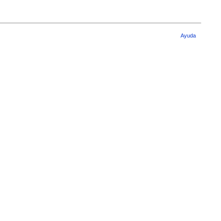
Ayuda