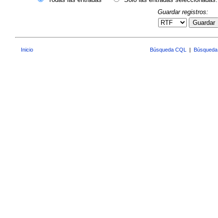
Guardar registros:
Guardar
Inicio
Búsqueda CQL
|
Búsqueda