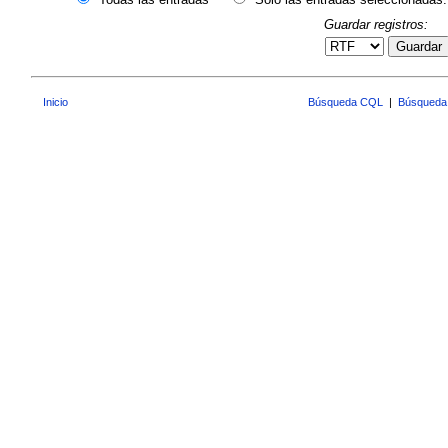
Guardar registros:
Guardar
Inicio
Búsqueda CQL
|
Búsqueda