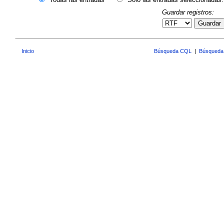
Guardar registros:
Guardar
Inicio
Búsqueda CQL
|
Búsqueda