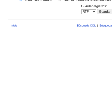
Guardar registros:
Guardar
Inicio
Búsqueda CQL
|
Búsqueda