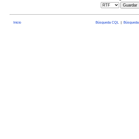
Guardar
Inicio
Búsqueda CQL
|
Búsqueda