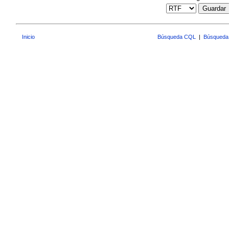
Guardar
Inicio
Búsqueda CQL
|
Búsqueda