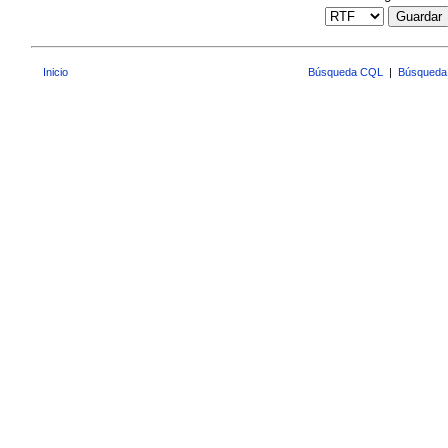
Guardar
Inicio
Búsqueda CQL
|
Búsqueda