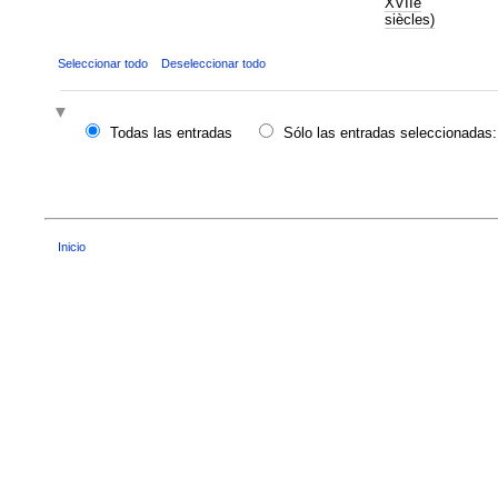
XVIIe
siècles)
Seleccionar todo
Deseleccionar todo
Todas las entradas
Sólo las entradas seleccionadas:
Inicio