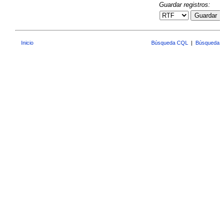
Guardar registros:
Guardar
Inicio
Búsqueda CQL
|
Búsqueda