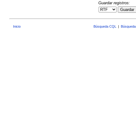
Guardar registros:
Guardar
Inicio
Búsqueda CQL
|
Búsqueda