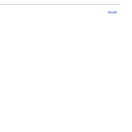
Ayuda