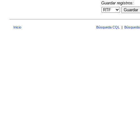
Guardar registros:
Guardar
Inicio
Búsqueda CQL
|
Búsqueda