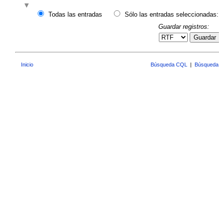
Todas las entradas
Sólo las entradas seleccionadas:
Guardar registros:
Guardar
Inicio
Búsqueda CQL
|
Búsqueda