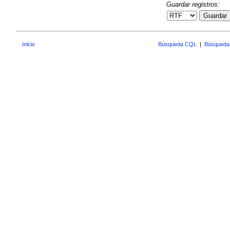
Guardar registros:
Guardar
Inicio
Búsqueda CQL
|
Búsqueda