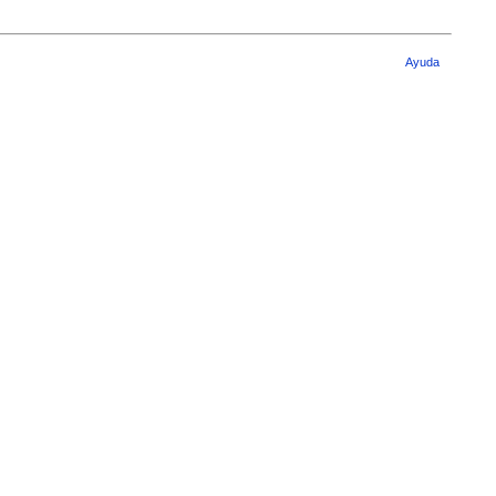
Ayuda