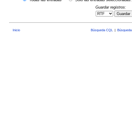
Guardar registros:
Guardar
Inicio
Búsqueda CQL
|
Búsqueda