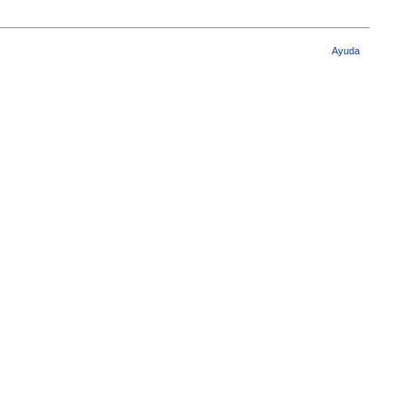
Ayuda