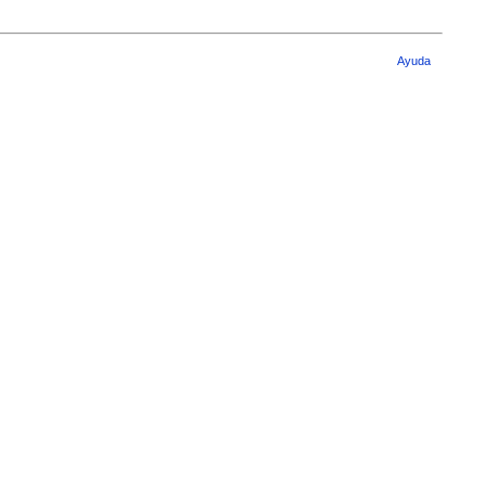
Ayuda