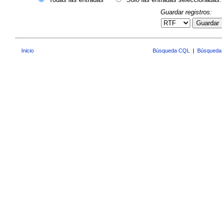
Guardar registros:
Guardar
Inicio
Búsqueda CQL
|
Búsqueda