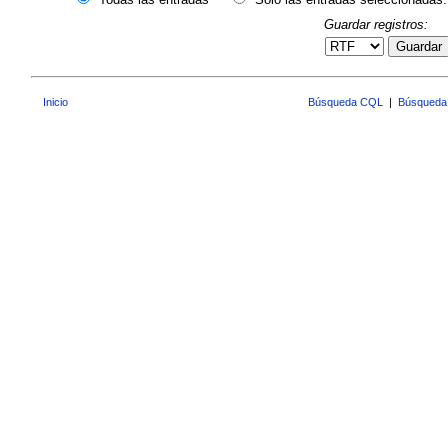
Guardar registros:
Guardar
Inicio
Búsqueda CQL
|
Búsqueda