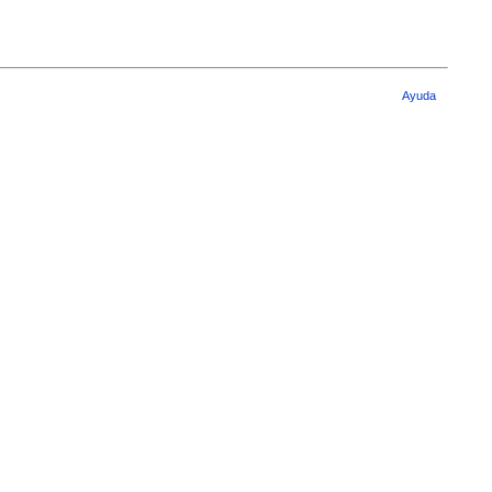
Ayuda