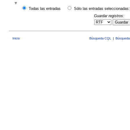
Todas las entradas
Sólo las entradas seleccionadas:
Guardar registros:
Guardar
Inicio
Búsqueda CQL
|
Búsqueda