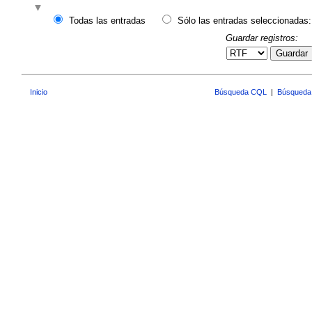
Todas las entradas
Sólo las entradas seleccionadas:
Guardar registros:
Guardar
Inicio
Búsqueda CQL
|
Búsqueda