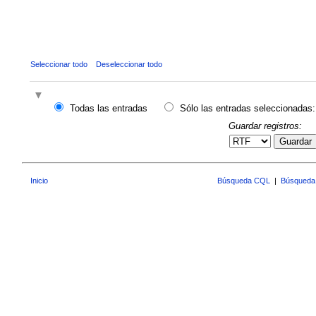
Seleccionar todo
Deseleccionar todo
Todas las entradas
Sólo las entradas seleccionadas:
Guardar registros:
Guardar
Inicio
Búsqueda CQL
|
Búsqueda