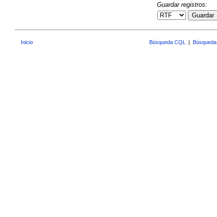
Guardar registros:
Guardar
Inicio
Búsqueda CQL
|
Búsqueda