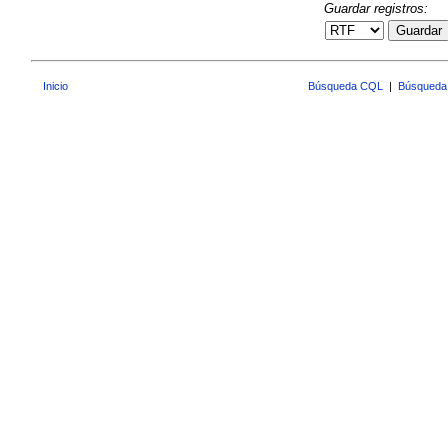
Guardar registros:
Guardar
Inicio
Búsqueda CQL
|
Búsqueda