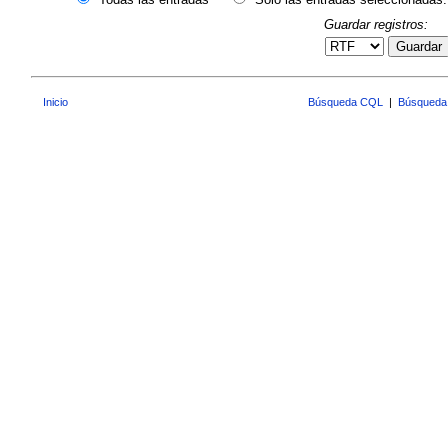
Guardar registros:
Guardar
Inicio
Búsqueda CQL
|
Búsqueda