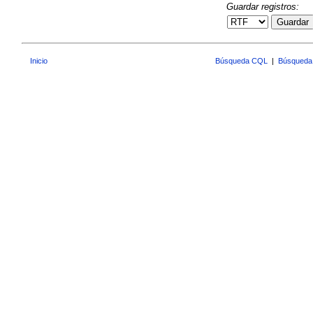
Guardar registros:
Guardar
Inicio
Búsqueda CQL
|
Búsqueda