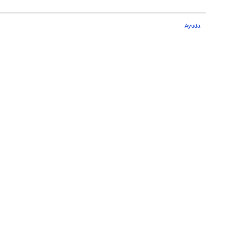
Ayuda