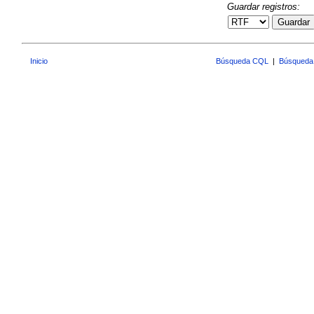
Guardar registros:
Guardar
Inicio
Búsqueda CQL
|
Búsqueda