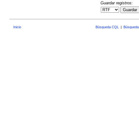
Guardar registros:
Guardar
Inicio
Búsqueda CQL
|
Búsqueda