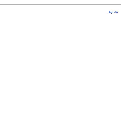
Ayuda